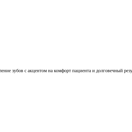
ление зубов с акцентом на комфорт пациента и долговечный резу