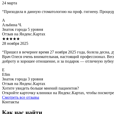
24 марта
“
Приходила в данную стоматологию на проф. гигиену. Процеду
А
Альбина Ч.
Знаток города 5 уровня
Отзыв на Яндекс.Картах
★★★★★
28 ноября 2025
“
Пришел в вечернее время 27 ноября 2025 года, болела десна, 
Врач Олеся очень внимательная, настоящий профессионал. Вес
доброту и хорошее отношение, и за подарок — отличную зубн
E
Efim
Знаток города 3 уровня
Отзыв на Яндекс.Картах
Хотите увидеть больше мнений пациентов?
Откройте карточку клиники на Яндекс.Картах, чтобы посмотре
Смотреть все отзывы
Контакты
Как нас найти