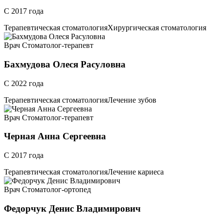
С 2017 года
Терапевтическая стоматология
Хирургическая стоматология
Врач Стоматолог-терапевт
Бахмудова Олеся Расуловна
С 2022 года
Терапевтическая стоматология
Лечение зубов
Врач Стоматолог-терапевт
Черная Анна Сергеевна
С 2017 года
Терапевтическая стоматология
Лечение кариеса
Врач Стоматолог-ортопед
Федорчук Денис Владимирович