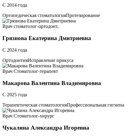
С 2014 года
Ортопедическая стоматология
Протезирование
Врач стоматолог-ортодонт,
Грязнова Екатерина Дмитриевна
С 2024 года
Ортодонтия
Исправление прикуса
Врач Стоматолог-терапевт
Макарова Валентина Владимировна
С 2025 года
Терапевтическая стоматология
Профессиональная гигиена
Врач Стоматолог-хирург
Чукалина Александра Игоревна