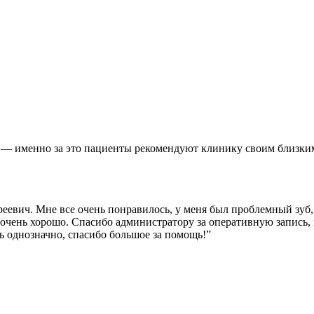
 — именно за это пациенты рекомендуют клинику своим близки
еевич. Мне все очень понравилось, у меня был проблемный зуб,
чень хорошо. Спасибо администратору за оперативную запись, 
ть однозначно, спасибо большое за помощь!
”