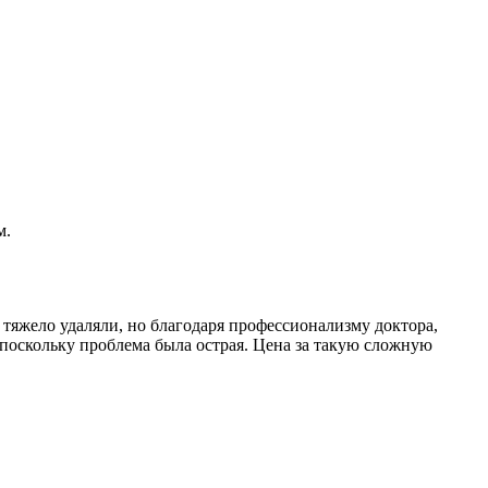
м.
 тяжело удаляли, но благодаря профессионализму доктора,
поскольку проблема была острая. Цена за такую сложную